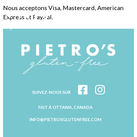
Nous acceptons Visa, Mastercard, American
Express et PayPal.
SUIVEZ-NOUS SUR
FAIT À OTTAWA, CANADA
INFO@PIETROSGLUTENFREE.COM